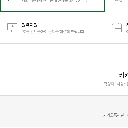
시원스쿨에서 여러분께 전하는 소식입니다.
원격지원
PC를 컨트롤하여 문제를 해결해 드립니다.
카카
작성자 : 시원스
카카오톡채널 -