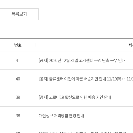
목록보기
번호
제
41
[공지] 2020년 12월 31일 고객센터 운영 단축 근무 안내
40
[공지] 물류센터 이전에 따른 배송지연 안내 11/19(목) ~ 11/2
39
[공지] 코로나19 확산으로 인한 배송 지연 안내
38
개인정보 처리방침 변경 안내