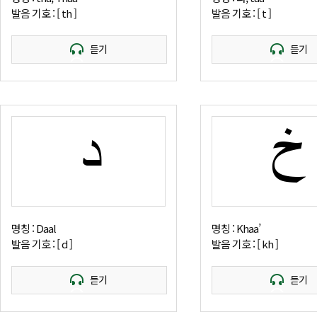
발음 기호 : [ th ]
발음 기호 : [ t ]
듣기
듣기
خ
د
명칭 : Daal
명칭 : Khaa’
발음 기호 : [ d ]
발음 기호 : [ kh ]
듣기
듣기