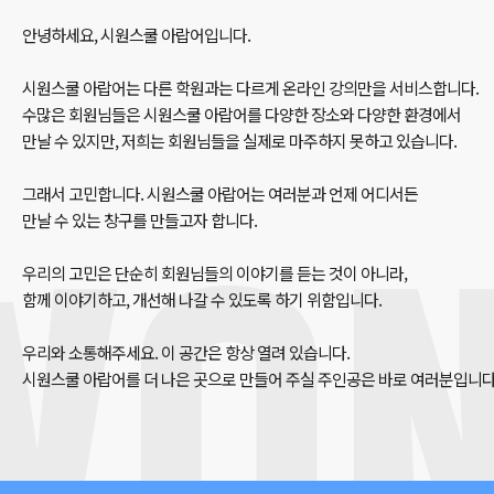
안녕하세요, 시원스쿨 아랍어입니다.
시원스쿨 아랍어는 다른 학원과는 다르게 온라인 강의만을 서비스합니다.
수많은 회원님들은 시원스쿨 아랍어를 다양한 장소와 다양한 환경에서
만날 수 있지만, 저희는 회원님들을 실제로 마주하지 못하고 있습니다.
그래서 고민합니다. 시원스쿨 아랍어는 여러분과 언제 어디서든
만날 수 있는 창구를 만들고자 합니다.
우리의 고민은 단순히 회원님들의 이야기를 듣는 것이 아니라,
함께 이야기하고, 개선해 나갈 수 있도록 하기 위함입니다.
우리와 소통해주세요. 이 공간은 항상 열려 있습니다.
시원스쿨 아랍어를 더 나은 곳으로 만들어 주실 주인공은 바로 여러분입니다