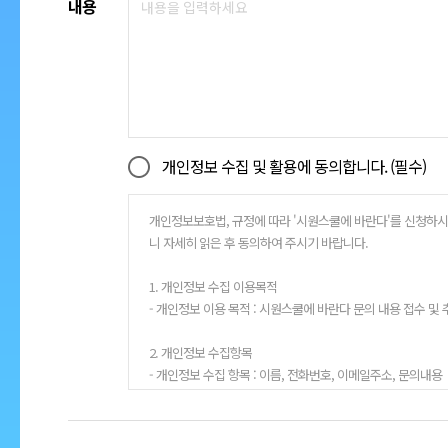
내용
개인정보 수집 및 활용에 동의합니다. (필수)
개인정보보호법, 규정에 따라 '시원스쿨에 바란다'를 신청하시
니 자세히 읽은 후 동의하여 주시기 바랍니다.
1. 개인정보 수집 이용목적
- 개인정보 이용 목적 : 시원스쿨에 바란다 문의 내용 접수 및
2. 개인정보 수집항목
- 개인정보 수집 항목 : 이름, 전화번호, 이메일주소, 문의내용
3. 개인정보 수집 방법
- 시원스쿨에 바란다 요청 페이지에 본인 입력