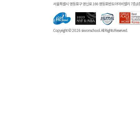
서울특별시 영등포구 영신로 166 영등포반도아이비밸리 7층,8
Copyright ©
2026
siwonschool. All Rights Reserved.