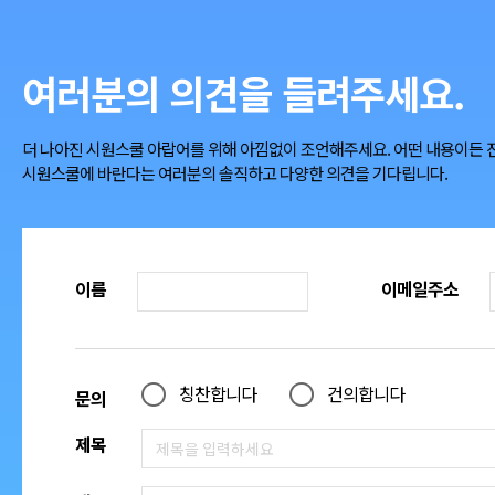
여러분의 의견을 들려주세요.
더 나아진 시원스쿨 아랍어를 위해 아낌없이 조언해주세요. 어떤 내용이든
시원스쿨에 바란다는 여러분의 솔직하고 다양한 의견을 기다립니다.
이름
이메일주소
칭찬합니다
건의합니다
문의
제목