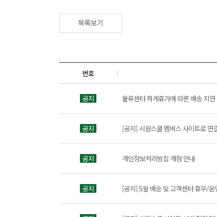
목록보기
번호
공지
물류센터 하계휴가에 따른 배송 지연
공지
[공지] 시원스쿨 멤버스 사이트로 연
공지
개인정보처리방침 개정 안내
공지
[공지] 5월 배송 및 고객센터 휴무/운