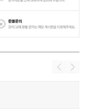
문의사항을 신속/정확하게 답변해 드립니다.
환불문의
강의/교재 환불 문의는 해당 게시판을 이용해주세요.