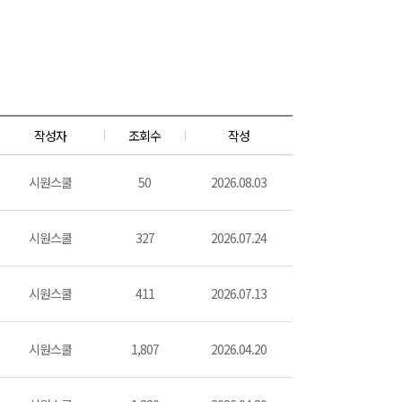
작성자
조회수
작성
시원스쿨
50
2026.08.03
시원스쿨
327
2026.07.24
시원스쿨
411
2026.07.13
시원스쿨
1,807
2026.04.20