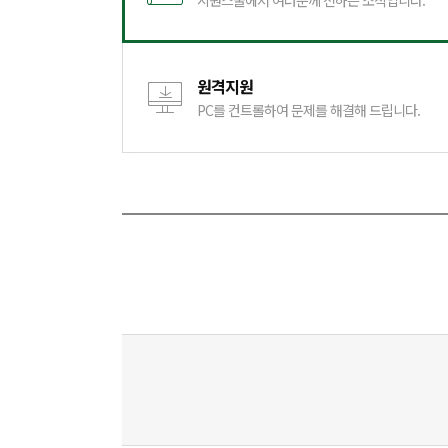
시원스쿨에서 여러분께 전하는 소식입니다.
원격지원
PC를 컨트롤하여 문제를 해결해 드립니다.