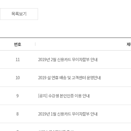
목록보기
번호
제
11
2019년 2월 신용카드 무이자할부 안내
10
2019 설 연휴 배송 및 고객센터 운영안내
9
[공지] 수강생 본인인증 이용 안내
8
2019년 1월 신용카드 무이자할부 안내