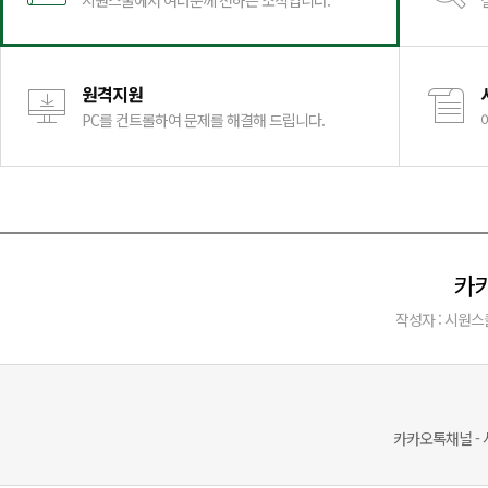
시원스쿨에서 여러분께 전하는 소식입니다.
원격지원
PC를 컨트롤하여 문제를 해결해 드립니다.
카카
작성자 : 시원스
카카오톡채널 -