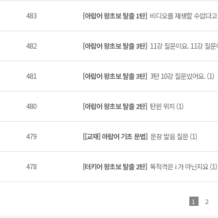
483
[아랍어 왕초보 탈출 1탄]
비디오를 재생할 수없다고 하
482
[아랍어 왕초보 탈출 3탄]
11강 질문이요. 11강 질문이
481
[아랍어 왕초보 탈출 3탄]
3탄 10강 질문있어요. (1)
480
[아랍어 왕초보 탈출 2탄]
탄윈 위치 (1)
479
[[교재] 아랍어 기초 문법]
문장 발음 질문 (1)
478
[터키어 왕초보 탈출 2탄]
목적격은 i 가 아닌지요 (1)
1
2