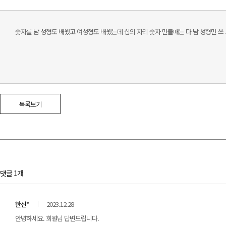
숫자를 남 성형도 배웠고 여성형도 배웠는데 십의 자리 숫자 만들때는 다 남 성형만 
목록보기
댓글 1개
한신*
2023.12.28
안녕하세요. 회원님 답변드립니다.