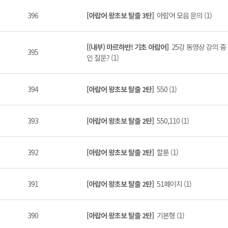
396
[아랍어 왕초보 탈출 3탄]
아랍어 모음 문의 (1)
[(내부) 마르하반! 기초 아랍어]
25강 동영상 강의 
395
인 질문? (1)
394
[아랍어 왕초보 탈출 2탄]
550 (1)
393
[아랍어 왕초보 탈출 2탄]
550,110 (1)
392
[아랍어 왕초보 탈출 2탄]
할룬 (1)
391
[아랍어 왕초보 탈출 2탄]
51페이지 (1)
390
[아랍어 왕초보 탈출 2탄]
기본형 (1)