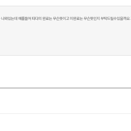
가 나와있는데 예를들어 타다의 완료는 무슨뜻이고 미완료는 무슨뜻인지 부탁드릴수있을까요 