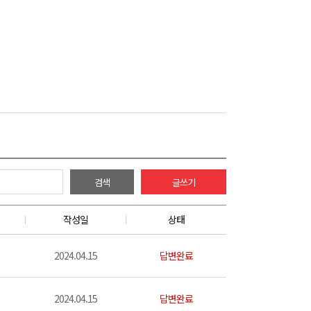
검색
글쓰기
작성일
상태
2024.04.15
답변완료
2024.04.15
답변완료