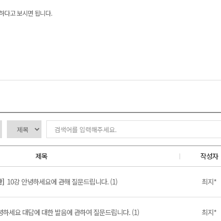
하다고 보시면 됩니다.
제목
작성자
탄]
10강 안녕하세요에 관해 질문드립니다. (1)
최지*
녕하세요 대답에 대한 발음에 관하여 질문드립니다. (1)
최지*