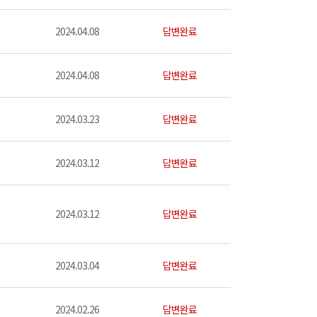
2024.04.08
답변완료
2024.04.08
답변완료
2024.03.23
답변완료
2024.03.12
답변완료
2024.03.12
답변완료
2024.03.04
답변완료
2024.02.26
답변완료