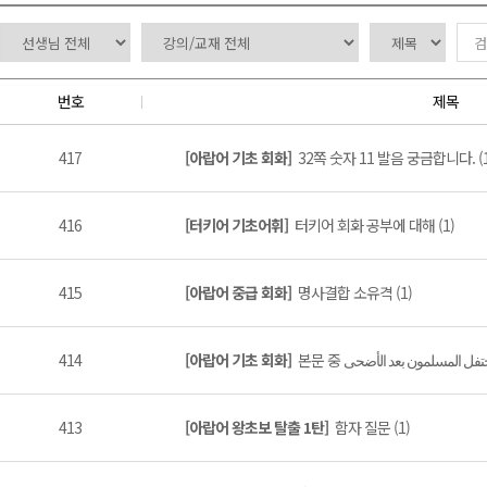
번호
제목
417
[아랍어 기초 회화]
32쪽 숫자 11 발음 궁금합니다. (1
416
[터키어 기초어휘]
터키어 회화 공부에 대해 (1)
415
[아랍어 중급 회화]
명사결합 소유격 (1)
414
[아랍어 기초 회화]
413
[아랍어 왕초보 탈출 1탄]
함자 질문 (1)