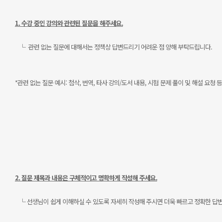
1. 수강 중인 강의와 관련된 질문을 해주세요.
└ 관련 없는 질문에 대해서는 정책상 답변드리기 어려운 점 양해 부탁드립니다.
*관련 없는 질문 예시: 첨삭, 번역, 타사 강의/도서 내용, 시험 문제 풀이 및 해설 요청 등
2. 질문 제목과 내용은 구체적이고 명확하게 작성해 주세요.
└ 선생님이 쉽게 이해하실 수 있도록 자세히 작성해 주시면 더욱 빠르고 정확한 답변