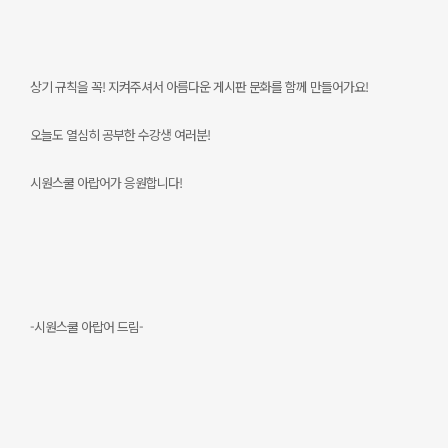
상기 규칙을 꼭! 지켜주셔서 아름다운 게시판 문화를 함께 만들어가요!
오늘도 열심히 공부한 수강생 여러분!
시원스쿨 아랍어가 응원합니다!
-시원스쿨 아랍어 드림-