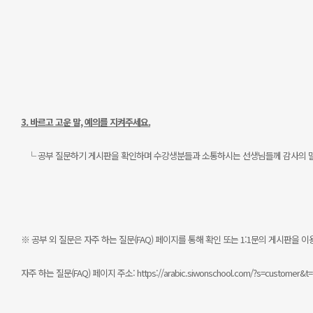
3. 바르고 고운 말, 예의를 지켜주세요.
└ 공부 질문하기 게시판을 확인하며 수강생분들과 소통하시는 선생님들께 감사의 말씀
※ 공부 외 질문은 자주 하는 질문(FAQ) 페이지를 통해 확인 또는 1:1문의 게시판을 이
자주 하는 질문(FAQ) 페이지 주소:
https://arabic.siwonschool.com/?s=customer&t=