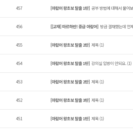
457
[아랍어 왕초보 탈출 1탄]
공부 방법에 대해서 물어보겠
456
[[교재] 마르하반! 중급 아랍어]
방금 결재했는데 언제
455
[아랍어 왕초보 탈출 2탄]
제목 (1)
454
[아랍어 왕초보 탈출 1탄]
강의실 입방이 안되요. (1)
453
[아랍어 왕초보 탈출 2탄]
제목 (1)
452
[아랍어 왕초보 탈출 3탄]
제목 (1)
451
[아랍어 왕초보 탈출 1탄]
제목 (1)