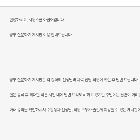
안녕하세요, 시원스쿨 아랍어입니다.
공부 질문하기 게시판 이용 안내드립니다.
공부 질문하기 게시판은 각 강좌의 선생님과 과목 담당 직원이 확인 후 답변 드립니다.
질문 등록 후 최대한 빠른 시일 내에 답변 드리도록 하고 있지만 주말에는 답변이 어려운
아래 규칙을 확인하셔서 수강생과 선생님, 직원 모두가 즐겁게 이용할 수 있는 게시판