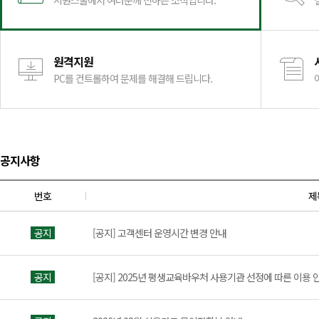
시원스쿨에서 여러분께 전하는 소식입니다.
원격지원
PC를 컨트롤하여 문제를 해결해 드립니다.
공지사항
번호
제
공지
[공지] 고객센터 운영시간 변경 안내
공지
[공지] 2025년 평생교육바우처 사용기관 선정에 따른 이용 