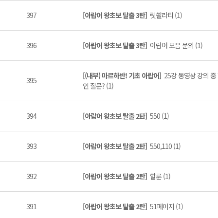
397
[아랍어 왕초보 탈출 3탄]
릿쏼라티 (1)
396
[아랍어 왕초보 탈출 3탄]
아랍어 모음 문의 (1)
[(내부) 마르하반! 기초 아랍어]
25강 동영상 강의 
395
인 질문? (1)
394
[아랍어 왕초보 탈출 2탄]
550 (1)
393
[아랍어 왕초보 탈출 2탄]
550,110 (1)
392
[아랍어 왕초보 탈출 2탄]
할룬 (1)
391
[아랍어 왕초보 탈출 2탄]
51페이지 (1)