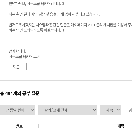
안녕하세요, 시원스쿨 터키어입니다. :)
내부 확인 결과 강의 영상 및 음성 문제 없이 재생되고 있습니다.
번거로우시겠지만 시스템과 관련된 질문은 마이페이지 > 1:1 문의 게시판을 이용해 주
빠른 답변 도와드리도록 하겠습니다. :)
감사합니다.
시원스쿨 터키어 드림
댓글 0
총 487 개
의 공부 질문
번호
제목