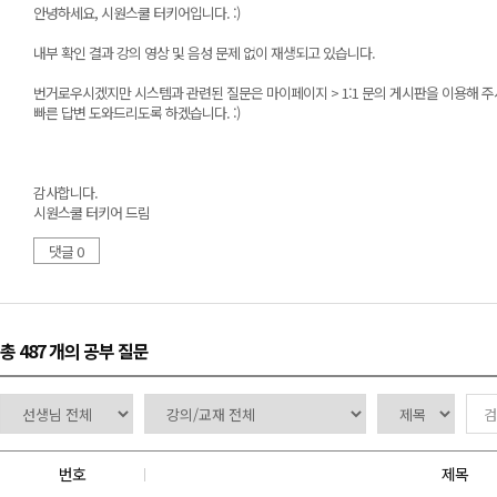
안녕하세요, 시원스쿨 터키어입니다. :)
내부 확인 결과 강의 영상 및 음성 문제 없이 재생되고 있습니다.
번거로우시겠지만 시스템과 관련된 질문은 마이페이지 > 1:1 문의 게시판을 이용해 주
빠른 답변 도와드리도록 하겠습니다. :)
감사합니다.
시원스쿨 터키어 드림
댓글 0
총 487 개
의 공부 질문
번호
제목