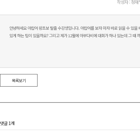
작성자 : 정재
안녕하세요 아랍어 왕초보 탈출 수강생입니다. 아랍어를 보자 마자 바로 읽을 수 있을 
있게 하는 팁이 있을까요? 그리고 제가 12월에 아부다비에 대회가 하나 있는데 그 때 
목록보기
댓글 1개