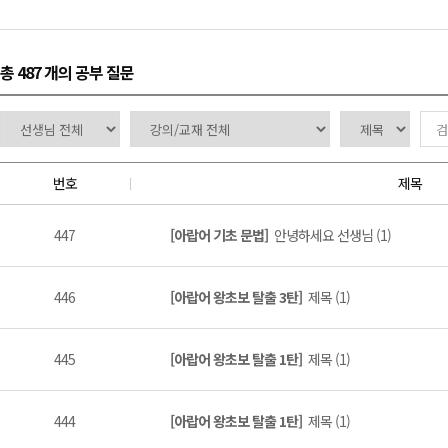
총 487 개
의 공부 질문
번호
제목
447
[아랍어 기초 문법]
안녕하세요 선생님 (1)
446
[아랍어 왕초보 탈출 3탄]
제목 (1)
445
[아랍어 왕초보 탈출 1탄]
제목 (1)
444
[아랍어 왕초보 탈출 1탄]
제목 (1)