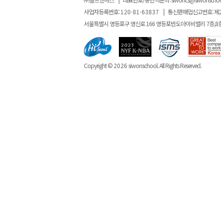
사업자등록번호:
120-81-63837
|
통신판매업신고번호: 제
서울특별시 영등포구 영신로 166 영등포반도아이비밸리 7층,8
Copyright ©
2026
siwonschool. All Rights Reserved.