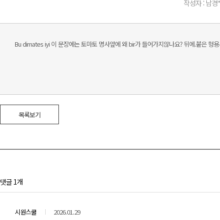
작성자 : 남경
Bu dimates iyi 이 문장에는 토마토 명사앞에 왜 bir가 들어가지않나요? 뒤에.붙은 
목록보기
댓글 1개
시원스쿨
2026.01.29