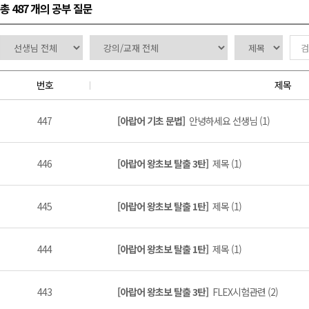
총 487 개
의 공부 질문
번호
제목
447
[아랍어 기초 문법]
안녕하세요 선생님 (1)
446
[아랍어 왕초보 탈출 3탄]
제목 (1)
445
[아랍어 왕초보 탈출 1탄]
제목 (1)
444
[아랍어 왕초보 탈출 1탄]
제목 (1)
443
[아랍어 왕초보 탈출 3탄]
FLEX시험관련 (2)